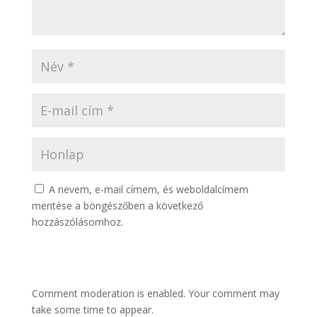
A nevem, e-mail címem, és weboldalcímem
mentése a böngészőben a következő
hozzászólásomhoz.
Comment moderation is enabled. Your comment may
take some time to appear.