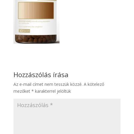
Hozzászólás írása
Az e-mail címet nem tesszük közzé.
A kötelező
mezőket
*
karakterrel jelöltük